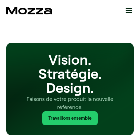
Vision.
Stratégie.
Design.
Faisons de votre produit la nouvelle
référence.
Travaillons ensemble