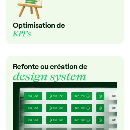
Optimisation de
KPI’s
Refonte ou création de
design system