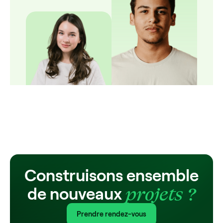
Construisons ensemble
projets ?
de nouveaux
Prendre rendez-vous