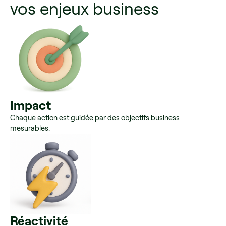
vos enjeux business
Impact
Chaque action est guidée par des objectifs business
mesurables.
Réactivité