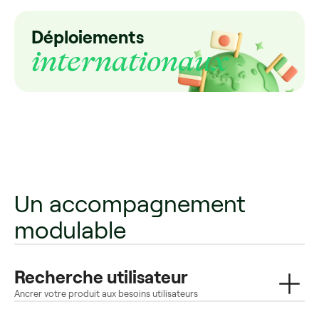
Déploiements
internationaux
Un accompagnement
modulable
Recherche utilisateur
Ancrer votre produit aux besoins utilisateurs