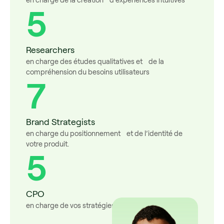
5
Researchers
en charge des études qualitatives et de la
compréhension du besoins utilisateurs
7
Brand Strategists
en charge du positionnement et de l’identité de
votre produit.
5
CPO
en charge de vos stratégies produit