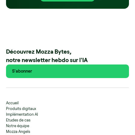
Découvrez Mozza Bytes,
notre newsletter hebdo sur l'IA
S'abonner
Accueil
Produits digitaux
Implémentation AI
Etudes de cas
Notre équipe
Mozza Angels