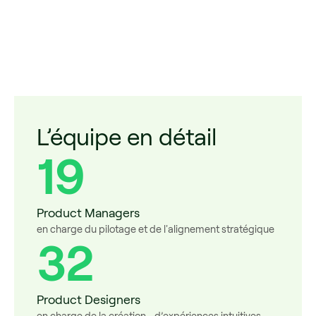
L’équipe en détail
19
Product Managers
en charge du pilotage et de l'alignement stratégique
32
Product Designers
en charge de la création d’expériences intuitives