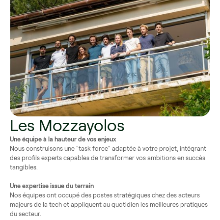
Les Mozzayolos
Une équipe à la hauteur de vos enjeux
Nous construisons une "task force" adaptée à votre projet, intégrant
des profils experts capables de transformer vos ambitions en succès
tangibles.
Une expertise issue du terrain
Nos équipes ont occupé des postes stratégiques chez des acteurs
majeurs de la tech et appliquent au quotidien les meilleures pratiques
du secteur.