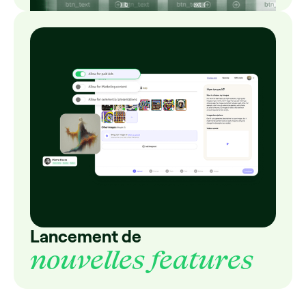
Lancement de
nouvelles features