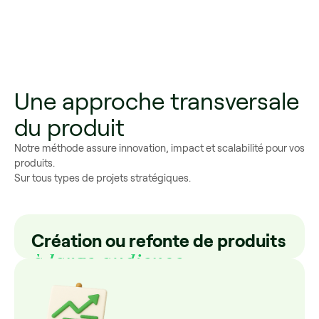
Une approche transversale
du produit
Notre méthode assure innovation, impact et scalabilité pour vos
produits.
Sur tous types de projets stratégiques.
Création ou refonte de produits
à large audience