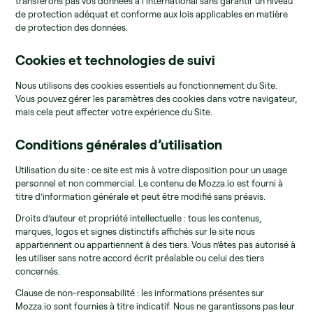
transférons pas vos données à l’international sans garantir un niveau
de protection adéquat et conforme aux lois applicables en matière
de protection des données.
Cookies et technologies de suivi
Nous utilisons des cookies essentiels au fonctionnement du Site.
Vous pouvez gérer les paramètres des cookies dans votre navigateur,
mais cela peut affecter votre expérience du Site.
Conditions générales d’utilisation
Utilisation du site : ce site est mis à votre disposition pour un usage
personnel et non commercial. Le contenu de Mozza.io est fourni à
titre d’information générale et peut être modifié sans préavis.
Droits d’auteur et propriété intellectuelle : tous les contenus,
marques, logos et signes distinctifs affichés sur le site nous
appartiennent ou appartiennent à des tiers. Vous n’êtes pas autorisé à
les utiliser sans notre accord écrit préalable ou celui des tiers
concernés.
Clause de non-responsabilité : les informations présentes sur
Mozza.io sont fournies à titre indicatif. Nous ne garantissons pas leur