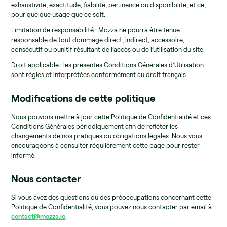
exhaustivité, exactitude, fiabilité, pertinence ou disponibilité, et ce,
pour quelque usage que ce soit.
Limitation de responsabilité : Mozza ne pourra être tenue
responsable de tout dommage direct, indirect, accessoire,
consécutif ou punitif résultant de l’accès ou de l’utilisation du site.
Droit applicable : les présentes Conditions Générales d’Utilisation
sont régies et interprétées conformément au droit français.
Modifications de cette politique
Nous pouvons mettre à jour cette Politique de Confidentialité et ces
Conditions Générales périodiquement afin de refléter les
changements de nos pratiques ou obligations légales. Nous vous
encourageons à consulter régulièrement cette page pour rester
informé.
Nous contacter
Si vous avez des questions ou des préoccupations concernant cette
Politique de Confidentialité, vous pouvez nous contacter par email à :
contact@mozza.io
.