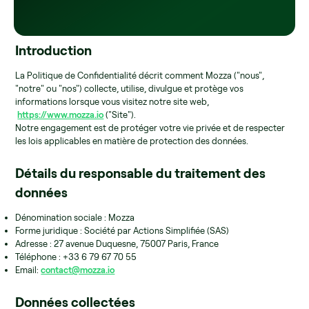
Introduction
La Politique de Confidentialité décrit comment Mozza ("nous",
"notre" ou "nos") collecte, utilise, divulgue et protège vos
informations lorsque vous visitez notre site web,
https://www.mozza.io
("Site").
Notre engagement est de protéger votre vie privée et de respecter
les lois applicables en matière de protection des données.
Détails du responsable du traitement des
données
Dénomination sociale : Mozza
Forme juridique : Société par Actions Simplifiée (SAS)
Adresse : 27 avenue Duquesne, 75007 Paris, France
Téléphone : +33 6 79 67 70 55
Email:
contact@mozza.io
Données collectées