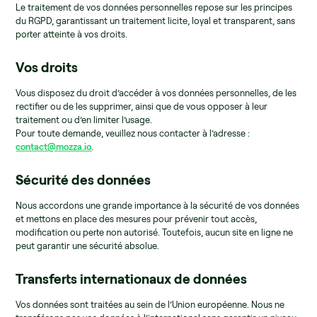
Le traitement de vos données personnelles repose sur les principes
du RGPD, garantissant un traitement licite, loyal et transparent, sans
porter atteinte à vos droits.
Vos droits
Vous disposez du droit d’accéder à vos données personnelles, de les
rectifier ou de les supprimer, ainsi que de vous opposer à leur
traitement ou d’en limiter l’usage.
Pour toute demande, veuillez nous contacter à l’adresse :
contact@mozza.io
.
Sécurité des données
Nous accordons une grande importance à la sécurité de vos données
et mettons en place des mesures pour prévenir tout accès,
modification ou perte non autorisé. Toutefois, aucun site en ligne ne
peut garantir une sécurité absolue.
Transferts internationaux de données
Vos données sont traitées au sein de l’Union européenne. Nous ne