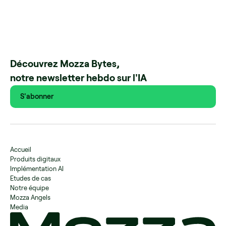
Découvrez Mozza Bytes,
notre newsletter hebdo sur l'IA
S'abonner
Accueil
Produits digitaux
Implémentation AI
Etudes de cas
Notre équipe
Mozza Angels
Media