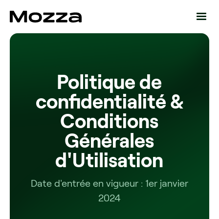
Politique de
confidentialité &
Conditions
Générales
d'Utilisation
Date d'entrée en vigueur : 1er janvier
2024