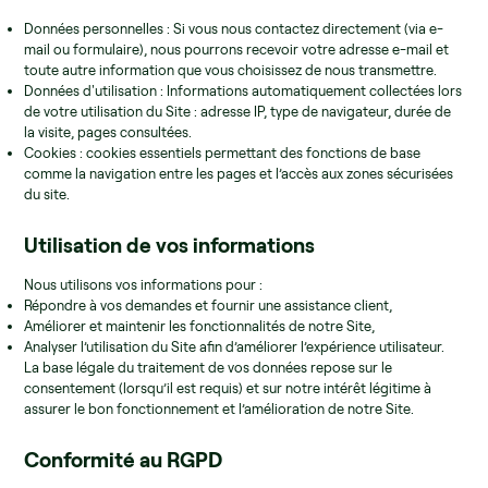
Données personnelles : Si vous nous contactez directement (via e-
mail ou formulaire), nous pourrons recevoir votre adresse e-mail et
toute autre information que vous choisissez de nous transmettre.
Données d'utilisation : Informations automatiquement collectées lors
de votre utilisation du Site : adresse IP, type de navigateur, durée de
la visite, pages consultées.
Cookies : cookies essentiels permettant des fonctions de base
comme la navigation entre les pages et l’accès aux zones sécurisées
du site.
Utilisation de vos informations
Nous utilisons vos informations pour :
Répondre à vos demandes et fournir une assistance client,
Améliorer et maintenir les fonctionnalités de notre Site,
Analyser l’utilisation du Site afin d’améliorer l’expérience utilisateur.
La base légale du traitement de vos données repose sur le
consentement (lorsqu’il est requis) et sur notre intérêt légitime à
assurer le bon fonctionnement et l’amélioration de notre Site.
Conformité au RGPD