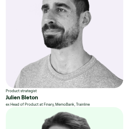
Product strategist
Julien Bleton
ex Head of Product at Finary, MemoBank, Trainline