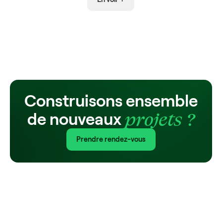
Construisons ensemble
projets ?
de nouveaux
Prendre rendez-vous