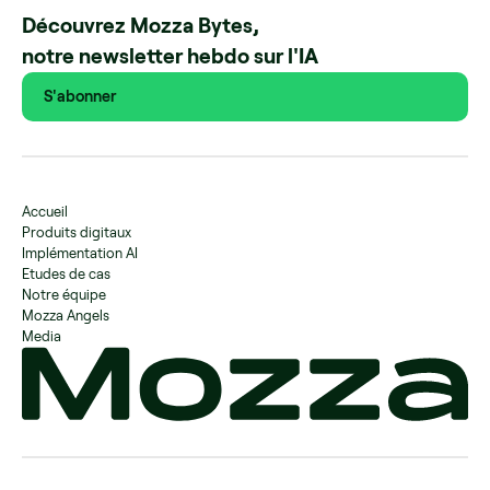
Découvrez Mozza Bytes,
notre newsletter hebdo sur l'IA
S'abonner
Accueil
Produits digitaux
Implémentation AI
Etudes de cas
Notre équipe
Mozza Angels
Media