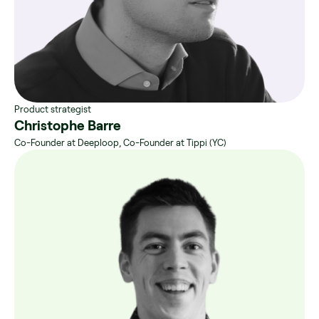
Product strategist
Christophe Barre
Co-Founder at Deeploop, Co-Founder at Tippi (YC)