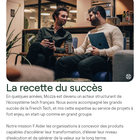
La recette du succès
En quelques années, Mozza est devenu un acteur structurant de
l’écosystème tech français. Nous avons accompagné les grands
succès de la French Tech, et mis cette expertise au service de projets à
fort enjeu, en start-up comme en grand groupe.
Notre mission ? Aider les organisations à concevoir des produits
capables d’accélérer leur transformation, d’élever leur niveau
d’exécution et de générer de la valeur sur le long terme.