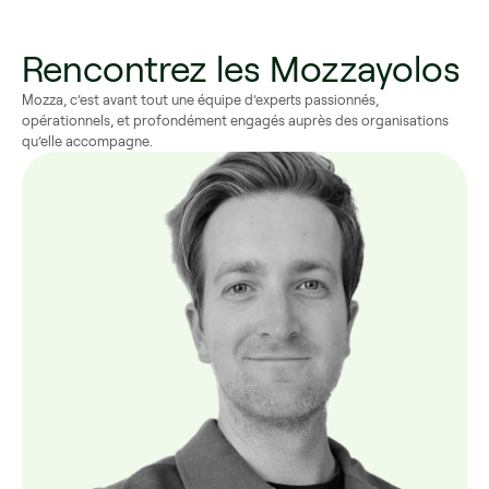
Rencontrez les Mozzayolos
Mozza, c’est avant tout une équipe d’experts passionnés,
opérationnels, et profondément engagés auprès des organisations
qu’elle accompagne.