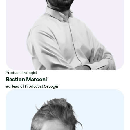
Product strategist
Bastien Marconi
ex Head of Product at SeLoger