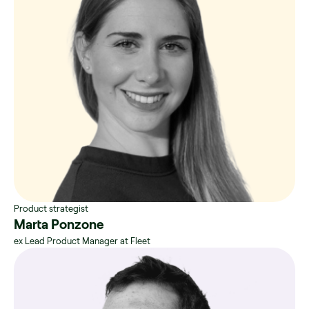
Product strategist
Marta Ponzone
ex Lead Product Manager at Fleet