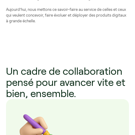
Aujourd’hui, nous mettons ce savoir-faire au service de celles et ceux
qui veulent concevoir, faire évoluer et déployer des produits digitaux
à grande échelle.
Un cadre de collaboration
pensé pour avancer vite et
bien, ensemble.