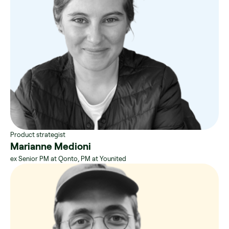
Product strategist
Marianne Medioni
ex Senior PM at Qonto, PM at Younited