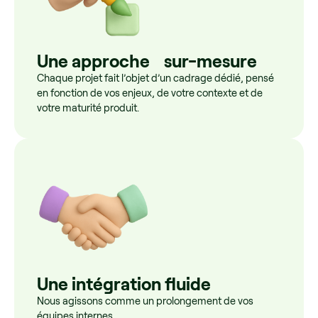
Une approche sur-mesure
Chaque projet fait l’objet d’un cadrage dédié, pensé
en fonction de vos enjeux, de votre contexte et de
votre maturité produit.
Une intégration fluide
Nous agissons comme un prolongement de vos
équipes internes.