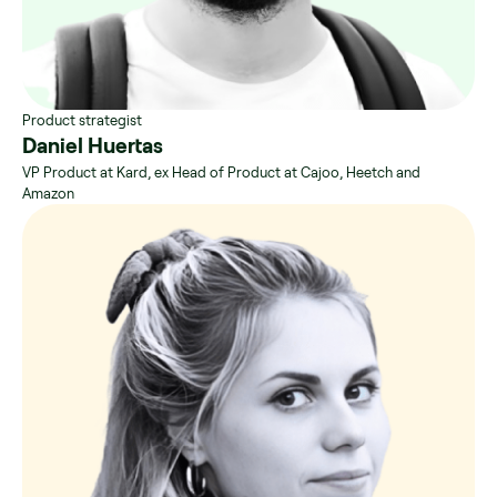
Product strategist
Daniel Huertas
VP Product at Kard, ex Head of Product at Cajoo, Heetch and
Amazon