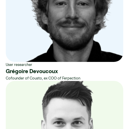
User researcher
Grégoire Devoucoux
Cofounder of Cousto, ex COO of Ferpection