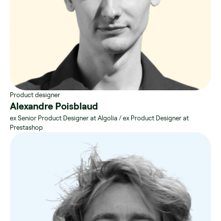
Product designer
Alexandre Poisblaud
ex Senior Product Designer at Algolia / ex Product Designer at
Prestashop