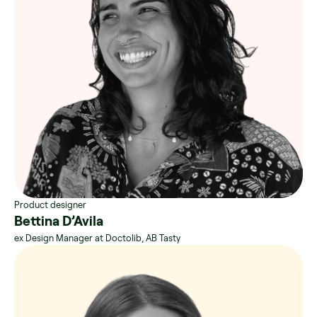
Product designer
Bettina D’Avila
ex Design Manager at Doctolib, AB Tasty