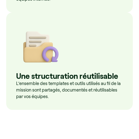
Une structuration réutilisable
L’ensemble des templates et outils utilisés au fil de la
mission sont partagés, documentés et réutilisables
par vos équipes.