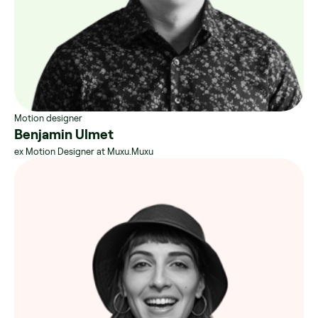
Motion designer
Benjamin Ulmet
ex Motion Designer at Muxu.Muxu