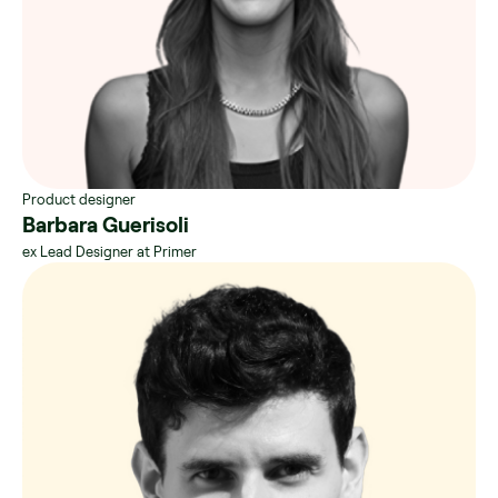
Product designer
Barbara Guerisoli
ex Lead Designer at Primer