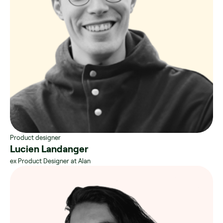
Product designer
Lucien Landanger
ex Product Designer at Alan