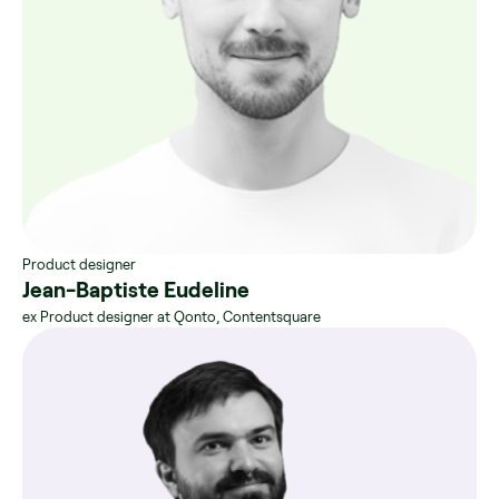
Product designer
Jean-Baptiste Eudeline
ex Product designer at Qonto, Contentsquare